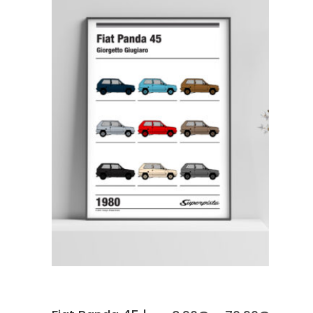
SCEGLI