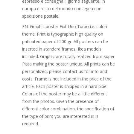
espresso e consegna il giorno seguente, in
europa e resto del mondo consegna con
spedizione postale.
EN: Graphic poster Fiat Uno Turbo i.e. colori
theme. Print is typographic high quality on
patinated paper of 200 gr. All posters can be
inserted in standard frames, Ikea models
included. Graphic are totally realized from Super
Pista making the poster unique. All prints can be
personalized, please contact us for info and
costs. Frame is not included in the price of the
article. Each poster is shipped in a hard pipe.
Colors of the poster may be a little different
from the photos. Given the presence of
different color combination, the specification of
the type of print you are interested in is
required.