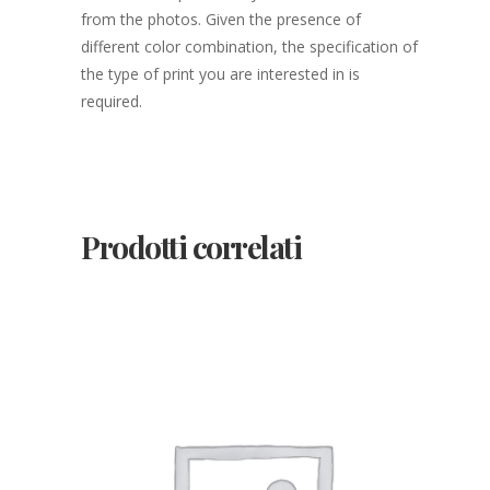
from the photos. Given the presence of
different color combination, the specification of
the type of print you are interested in is
required.
Prodotti correlati