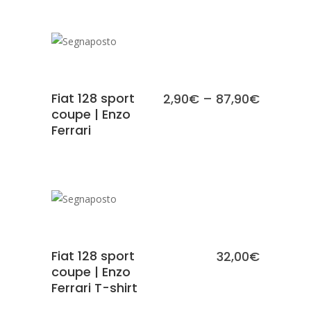
SCEGLI
Fiat 128 sport
2,90
€
–
87,90
€
coupe | Enzo
Ferrari
SCEGLI
Fiat 128 sport
32,00
€
coupe | Enzo
Ferrari T-shirt