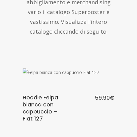
abbigliamento e merchandising
vario il catalogo Superposter è
vastissimo. Visualizza l'intero
catalogo cliccando di seguito.
SCEGLI
Hoodie Felpa
59,90
€
bianca con
cappuccio –
Fiat 127