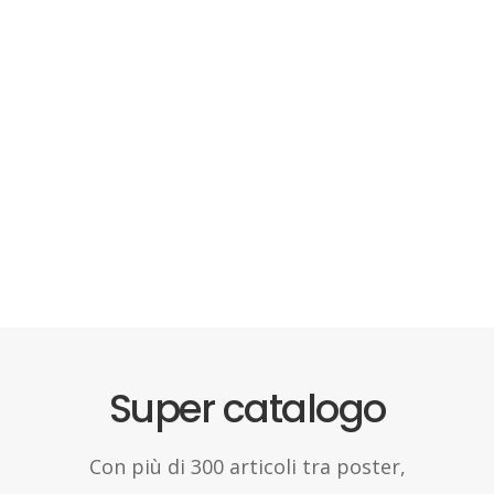
Super catalogo
Con più di 300 articoli tra poster,