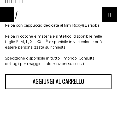
€87
Felpa con cappuccio dedicata al film Ricky&Barabba.
Felpa in cotone e materiale sintetico, disponibile nelle
taglie S, M, L, XL, XXL. È disponibile in vari colori e può
essere personalizzata su richiesta.
Spedizione disponibile in tutto il mondo. Consulta
dettagli per maggiori informazioni su i costi.
AGGIUNGI AL CARRELLO