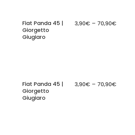
SCEGLI
Fiat Panda 45 |
3,90
€
–
70,90
€
Giorgetto
Giugiaro
SCEGLI
Fiat Panda 45 |
3,90
€
–
70,90
€
Giorgetto
Giugiaro