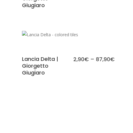
Giugiaro
SCEGLI
Lancia Delta |
2,90
€
–
87,90
€
Giorgetto
Giugiaro