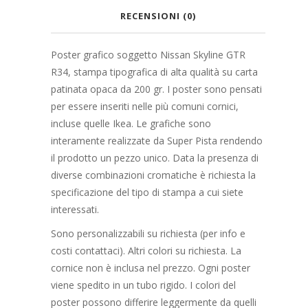
RECENSIONI (0)
Poster grafico soggetto Nissan Skyline GTR
R34, stampa tipografica di alta qualità su carta
patinata opaca da 200 gr. I poster sono pensati
per essere inseriti nelle più comuni cornici,
incluse quelle Ikea. Le grafiche sono
interamente realizzate da Super Pista rendendo
il prodotto un pezzo unico. Data la presenza di
diverse combinazioni cromatiche è richiesta la
specificazione del tipo di stampa a cui siete
interessati.
Sono personalizzabili su richiesta (per info e
costi contattaci). Altri colori su richiesta. La
cornice non è inclusa nel prezzo. Ogni poster
viene spedito in un tubo rigido. I colori del
poster possono differire leggermente da quelli