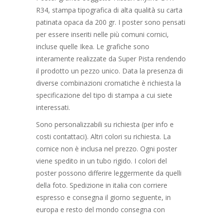
R34, stampa tipografica di alta qualità su carta
patinata opaca da 200 gr. I poster sono pensati
per essere inseriti nelle più comuni cornici,
incluse quelle Ikea. Le grafiche sono
interamente realizzate da Super Pista rendendo
il prodotto un pezzo unico. Data la presenza di
diverse combinazioni cromatiche è richiesta la
specificazione del tipo di stampa a cui siete
interessati.
Sono personalizzabili su richiesta (per info e
costi contattaci). Altri colori su richiesta. La
cornice non è inclusa nel prezzo. Ogni poster
viene spedito in un tubo rigido. I colori del
poster possono differire leggermente da quelli
della foto. Spedizione in italia con corriere
espresso e consegna il giorno seguente, in
europa e resto del mondo consegna con