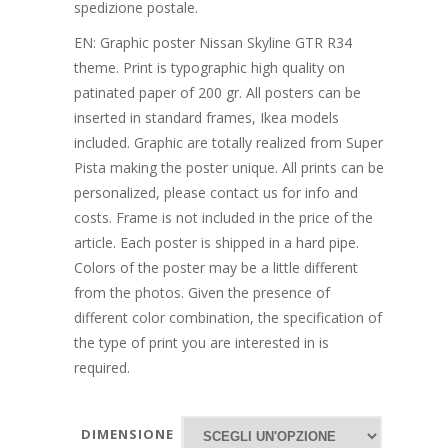
spedizione postale.
EN: Graphic poster Nissan Skyline GTR R34
theme. Print is typographic high quality on
patinated paper of 200 gr. All posters can be
inserted in standard frames, Ikea models
included. Graphic are totally realized from Super
Pista making the poster unique. All prints can be
personalized, please contact us for info and
costs. Frame is not included in the price of the
article. Each poster is shipped in a hard pipe.
Colors of the poster may be a little different
from the photos. Given the presence of
different color combination, the specification of
the type of print you are interested in is
required.
DIMENSIONE