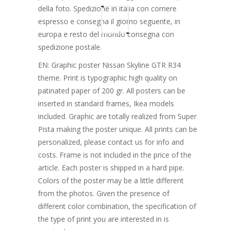
della foto. Spedizione in italia con corriere
espresso e consegna il giorno seguente, in
europa e resto del mondo consegna con
spedizione postale.
EN: Graphic poster Nissan Skyline GTR R34
theme. Print is typographic high quality on
patinated paper of 200 gr. All posters can be
inserted in standard frames, Ikea models
included. Graphic are totally realized from Super
Pista making the poster unique. All prints can be
personalized, please contact us for info and
costs. Frame is not included in the price of the
article. Each poster is shipped in a hard pipe.
Colors of the poster may be a little different
from the photos. Given the presence of
different color combination, the specification of
the type of print you are interested in is