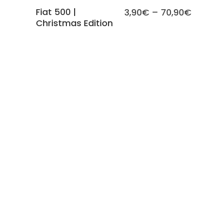
Fiat 500 |
3,90
€
–
70,90
€
Christmas Edition