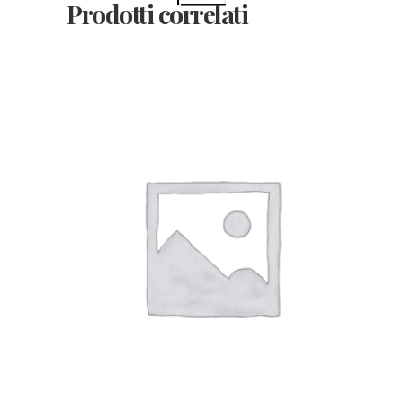
Prodotti correlati
SCEGLI