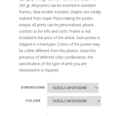
200 gr. All posters can be inserted in standard
frames, Ikea models included. Graphic are totally
realized from Super Pista making the poster
unique. All prints can be personalized, please
contact us for info and costs. Frame is not
included in the price of the article. Each poster is
shipped in a hard pipe. Colors of the poster may
be a little different from the photos. Given the
presence of different color combination, the
specification of the type of print you are
interested in is required.
DIMENSIONE
COLORE