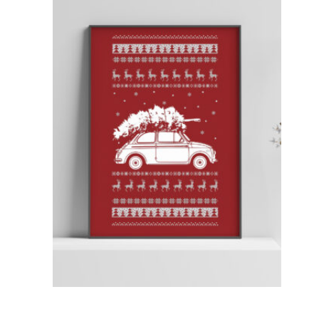
SCEGLI