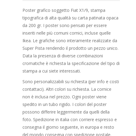
Poster grafico soggetto Fiat X1/9, stampa
tipografica di alta qualità su carta patinata opaca
da 200 gr. I poster sono pensati per essere
inseriti nelle più comuni cornici, incluse quelle
Ikea. Le grafiche sono interamente realizzate da
Super Pista rendendo il prodotto un pezzo unico.
Data la presenza di diverse combinazioni
cromatiche è richiesta la specificazione del tipo di
stampa a cui siete interessati.
Sono personalizzabili su richiesta (per info e costi
contattaci). Altri colori su richiesta. La cornice
non è inclusa nel prezzo. Ogni poster viene
spedito in un tubo rigido. I colori del poster
possono differire leggermente da quelli della
foto. Spedizione in italia con corriere espresso e
consegna il giorno seguente, in europa e resto
del mondo consegna con spedizione postale.