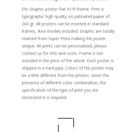
EN: Graphic poster Fiat X1/9 theme. Print is
typographic high quality on patinated paper of
200 gr. All posters can be inserted in standard
frames, Ikea models included. Graphic are totally
realized from Super Pista making the poster
unique. All prints can be personalized, please
contact us for info and costs. Frame is not
included in the price of the article. Each poster is
shipped in a hard pipe. Colors of the poster may
be a little different from the photos. Given the
presence of different color combination, the
specification of the type of print you are
interested in is required.