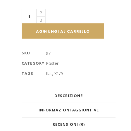
Fiat
X1/9
quantity
AGGIUNGI AL CARRELLO
SKU
97
CATEGORY
Poster
TAGS
fiat
,
X1/9
DESCRIZIONE
INFORMAZIONI AGGIUNTIVE
RECENSIONI (0)