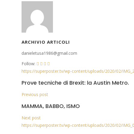
ARCHIVIO ARTICOLI
danieletusa1986@gmail.com
Follow:
https://superposter.tv/wp-content/uploads/2020/02/IMG
Prove tecniche di Brexit: la Austin Metro.
Previous post
MAMMA, BABBO, ISMO
Next post
https://superposter.tv/wp-content/uploads/2020/02/IMG_