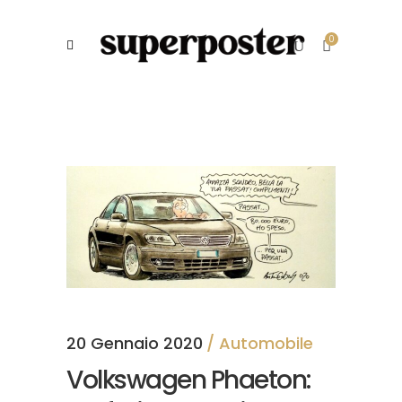
0
20 Gennaio 2020
Automobile
Volkswagen Phaeton: