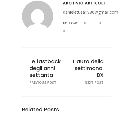
ARCHIVIO ARTICOLI
danieletusa1986@gmail.com
FOLLOW:
Le fastback
L’auto della
degli anni
settimana.
settanta
BX
PREVIOUS POST
NEXT POST
Related Posts