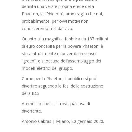
definita una vera e propria erede della
Phaeton, la “Phideon”, ammiraglia che noi,
probabilmente, per ovvi motivi non
conosceremo mai dal vivo.
Quanto alla magnifica fabbrica da 187 milioni
di euro concepita per la povera Phaeton, è
stata attualmente riconvertita in senso
“green”, e si occupa dell’assemblaggio dei
modelli elettrici del gruppo.
Come per la Phaeton, il pubblico si può
divertire seguendo le fasi della costruzione
della ID.3.
Ammesso che ci si trovi qualcosa di
divertente.
Antonio Cabras | Milano, 20 gennaio 2020.