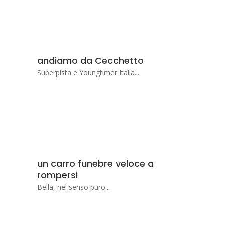
andiamo da Cecchetto
Superpista e Youngtimer Italia...
un carro funebre veloce a
rompersi
Bella, nel senso puro...