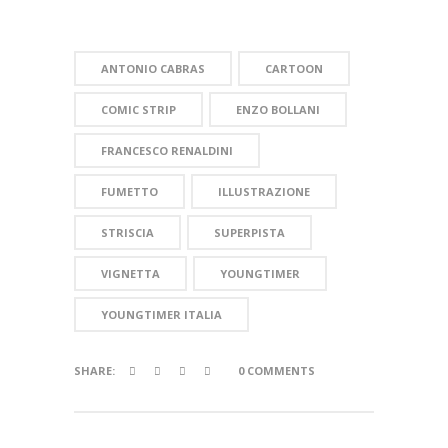
ANTONIO CABRAS
CARTOON
COMIC STRIP
ENZO BOLLANI
FRANCESCO RENALDINI
FUMETTO
ILLUSTRAZIONE
STRISCIA
SUPERPISTA
VIGNETTA
YOUNGTIMER
YOUNGTIMER ITALIA
SHARE:
0 COMMENTS