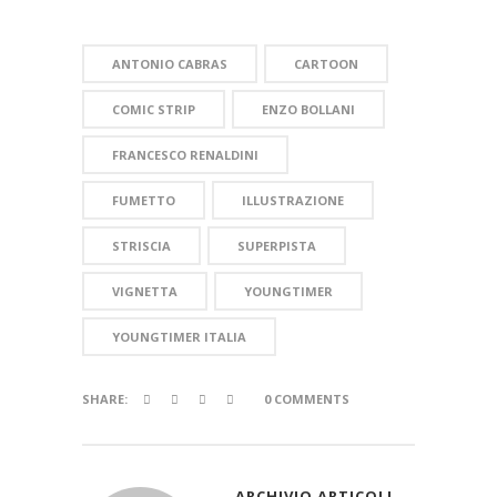
ANTONIO CABRAS
CARTOON
COMIC STRIP
ENZO BOLLANI
FRANCESCO RENALDINI
FUMETTO
ILLUSTRAZIONE
STRISCIA
SUPERPISTA
VIGNETTA
YOUNGTIMER
YOUNGTIMER ITALIA
SHARE:
0 COMMENTS
ARCHIVIO ARTICOLI