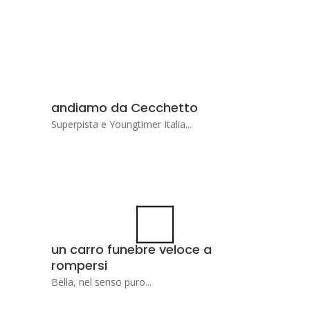
andiamo da Cecchetto
Superpista e Youngtimer Italia...
un carro funebre veloce a
rompersi
Bella, nel senso puro...