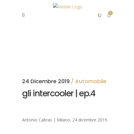
0
24 Dicembre 2019
Automobile
gli intercooler | ep.4
Antonio Cabras | Milano, 24 dicembre 2019.