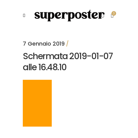
0
7 Gennaio 2019
Schermata 2019-01-07
alle 16.48.10