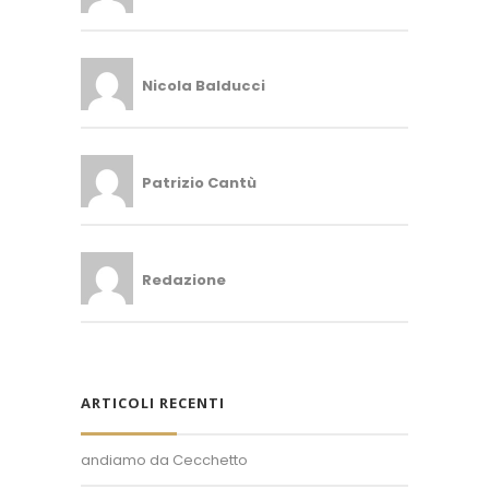
Nicola Balducci
Patrizio Cantù
Redazione
ARTICOLI RECENTI
andiamo da Cecchetto