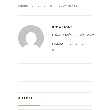
SHARE:
0 COMMENTS
REDAZIONE
redazione@superposter.tv
FOLLOW:
AUTORI