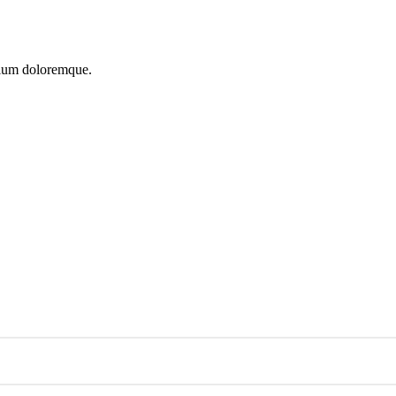
ntium doloremque.