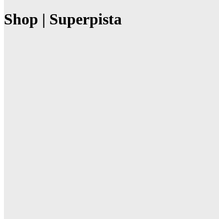
Shop | Superpista