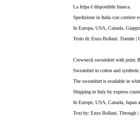
La felpa è disponibile bianca.
Spedizione in Italia con corriere 
In Europa, USA, Canada, Giappone
Testo di: Enzo Bollani. Tramite 
Crewneck sweatshirt with print
Sweatshirt in cotton and synthetic
The sweatshirt is available in whi
Shipping in Italy by express cour
In Europe, USA, Canada, Japan and
Text by: Enzo Bollani. Through 