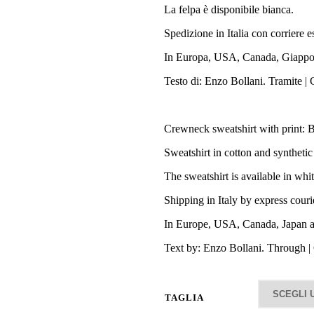
La felpa è disponibile bianca.
Spedizione in Italia con corriere 
In Europa, USA, Canada, Giappone
Testo di: Enzo Bollani. Tramite 
Crewneck sweatshirt with print
Sweatshirt in cotton and synthetic
The sweatshirt is available in whi
Shipping in Italy by express cour
In Europe, USA, Canada, Japan and
Text by: Enzo Bollani. Through 
TAGLIA