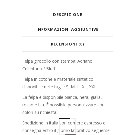
DESCRIZIONE
INFORMAZIONI AGGIUNTIVE
RECENSIONI (0)
Felpa girocollo con stampa: Adriano
Celentano / Bluff
Felpa in cotone e materiale sintetico,
disponibile nelle taglie S, M, L, XL, XXL.
La felpa è disponibile bianca, nera, gialla,
rosso e blu. È possibile personalizzare con
colori su richiesta.
Spedizione in italia con corriere espresso e
consegna entro il giorno lavorativo seguente.