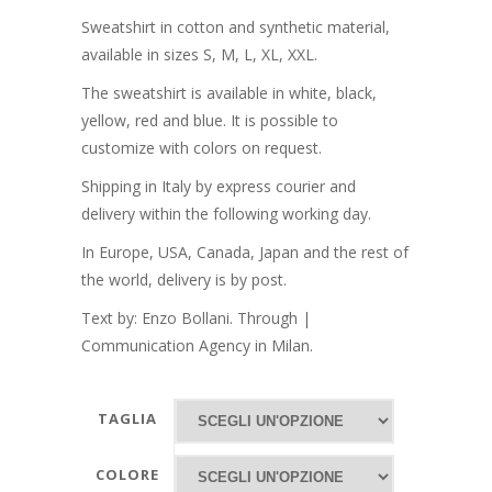
Sweatshirt in cotton and synthetic material,
available in sizes S, M, L, XL, XXL.
The sweatshirt is available in white, black,
yellow, red and blue. It is possible to
customize with colors on request.
Shipping in Italy by express courier and
delivery within the following working day.
In Europe, USA, Canada, Japan and the rest of
the world, delivery is by post.
Text by: Enzo Bollani. Through |
Communication Agency in Milan.
TAGLIA
COLORE