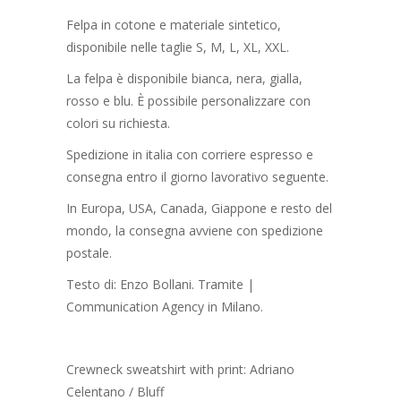
Felpa in cotone e materiale sintetico,
disponibile nelle taglie S, M, L, XL, XXL.
La felpa è disponibile bianca, nera, gialla,
rosso e blu. È possibile personalizzare con
colori su richiesta.
Spedizione in italia con corriere espresso e
consegna entro il giorno lavorativo seguente.
In Europa, USA, Canada, Giappone e resto del
mondo, la consegna avviene con spedizione
postale.
Testo di: Enzo Bollani. Tramite |
Communication Agency in Milano.
Crewneck sweatshirt with print: Adriano
Celentano / Bluff