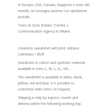
In Europa, USA, Canada, Giappone e resto del
mondo, la consegna avviene con spedizione
postale.
Testo di: Enzo Bollani. Tramite |
Communication Agency in Milano.
Crewneck sweatshirt with print: Adriano
Celentano / Bluff
Sweatshirt in cotton and synthetic material,
available in sizes S, M, L, XL, XXL.
The sweatshirt is available in white, black,
yellow, red and blue. It is possible to
customize with colors on request.
Shipping in Italy by express courier and
delivery within the following working day.