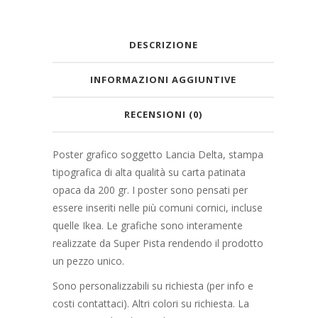
DESCRIZIONE
INFORMAZIONI AGGIUNTIVE
RECENSIONI (0)
Poster grafico soggetto Lancia Delta, stampa
tipografica di alta qualità su carta patinata
opaca da 200 gr. I poster sono pensati per
essere inseriti nelle più comuni cornici, incluse
quelle Ikea. Le grafiche sono interamente
realizzate da Super Pista rendendo il prodotto
un pezzo unico.
Sono personalizzabili su richiesta (per info e
costi contattaci). Altri colori su richiesta. La