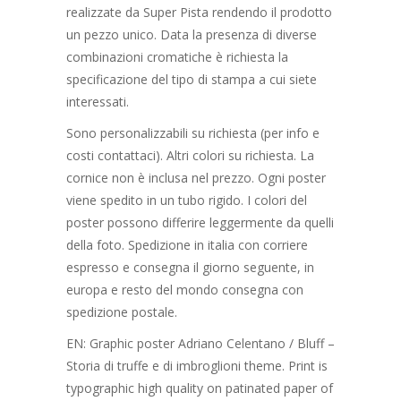
realizzate da Super Pista rendendo il prodotto
un pezzo unico. Data la presenza di diverse
combinazioni cromatiche è richiesta la
specificazione del tipo di stampa a cui siete
interessati.
Sono personalizzabili su richiesta (per info e
costi contattaci). Altri colori su richiesta. La
cornice non è inclusa nel prezzo. Ogni poster
viene spedito in un tubo rigido. I colori del
poster possono differire leggermente da quelli
della foto. Spedizione in italia con corriere
espresso e consegna il giorno seguente, in
europa e resto del mondo consegna con
spedizione postale.
EN: Graphic poster Adriano Celentano / Bluff –
Storia di truffe e di imbroglioni theme. Print is
typographic high quality on patinated paper of