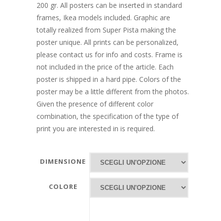
200 gr. All posters can be inserted in standard
frames, Ikea models included. Graphic are
totally realized from Super Pista making the
poster unique. All prints can be personalized,
please contact us for info and costs. Frame is
not included in the price of the article. Each
poster is shipped in a hard pipe. Colors of the
poster may be a little different from the photos.
Given the presence of different color
combination, the specification of the type of
print you are interested in is required.
DIMENSIONE
COLORE