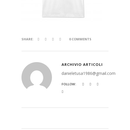
SHARE:
0 COMMENTS
ARCHIVIO ARTICOLI
danieletusa1986@gmail.com
FOLLOW: