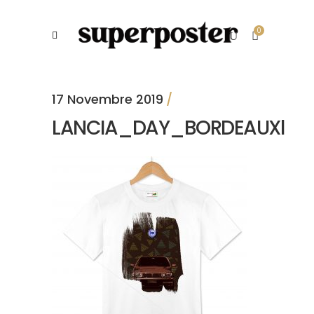
0
17 Novembre 2019
LANCIA_DAY_BORDEAUXl