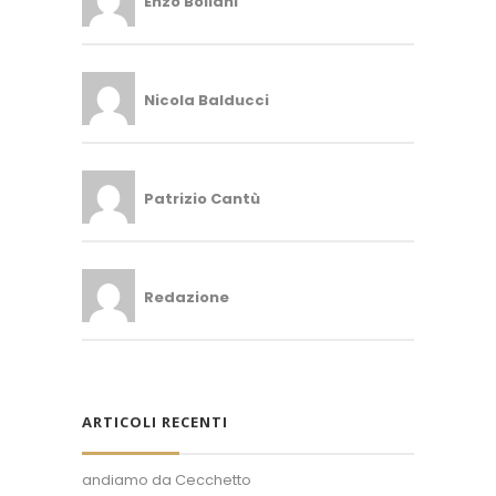
Enzo Bollani
Nicola Balducci
Patrizio Cantù
Redazione
ARTICOLI RECENTI
andiamo da Cecchetto