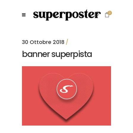
0
30 Ottobre 2018
banner superpista