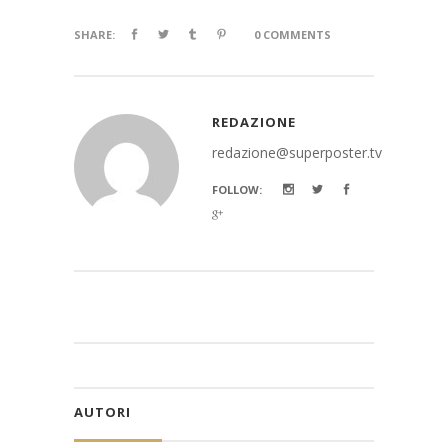
SHARE:
0 COMMENTS
REDAZIONE
redazione@superposter.tv
FOLLOW:
AUTORI