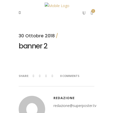
0
30 Ottobre 2018
banner 2
SHARE:
0 COMMENTS
REDAZIONE
redazione@superposter.tv