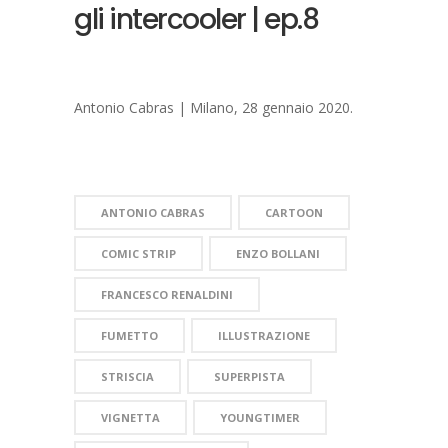
gli intercooler | ep.8
Antonio Cabras | Milano, 28 gennaio 2020.
ANTONIO CABRAS
CARTOON
COMIC STRIP
ENZO BOLLANI
FRANCESCO RENALDINI
FUMETTO
ILLUSTRAZIONE
STRISCIA
SUPERPISTA
VIGNETTA
YOUNGTIMER