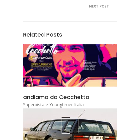
NEXT POST
Related Posts
andiamo da Cecchetto
Superpista e Youngtimer Italia...