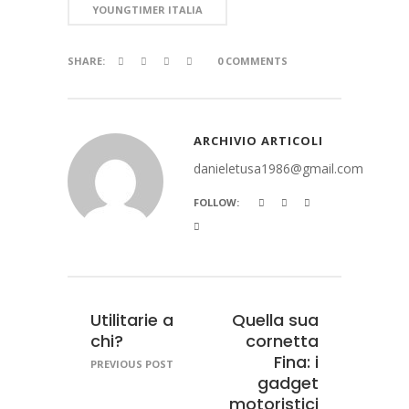
YOUNGTIMER ITALIA
SHARE:
0 COMMENTS
ARCHIVIO ARTICOLI
danieletusa1986@gmail.com
FOLLOW:
Utilitarie a
Quella sua
chi?
cornetta
Fina: i
PREVIOUS POST
gadget
motoristici