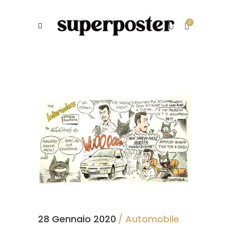
0
28 Gennaio 2020
Automobile