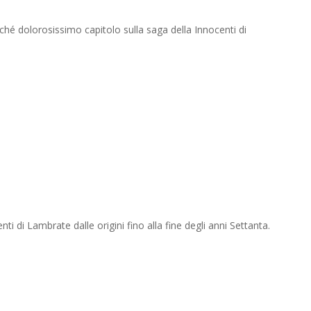
ché dolorosissimo capitolo sulla saga della Innocenti di
nti di Lambrate dalle origini fino alla fine degli anni Settanta.