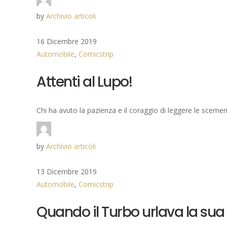
by
Archivio articoli
16 Dicembre 2019
Automobile
,
Comicstrip
Attenti al Lupo!
Chi ha avuto la pazienza e il coraggio di leggere le scemen
by
Archivio articoli
13 Dicembre 2019
Automobile
,
Comicstrip
Quando il Turbo urlava la sua 