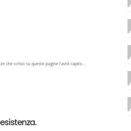
ze che scrivo su queste pagine l'avrà capito...
esistenza.