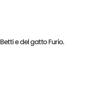
etti e del gatto Furio.