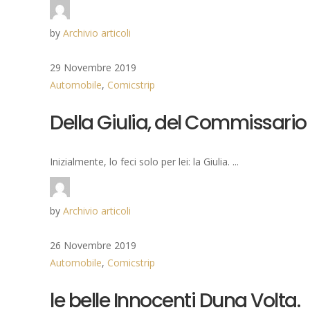
by
Archivio articoli
29 Novembre 2019
Automobile
,
Comicstrip
Della Giulia, del Commissario B
Inizialmente, lo feci solo per lei: la Giulia. ...
by
Archivio articoli
26 Novembre 2019
Automobile
,
Comicstrip
le belle Innocenti Duna Volta.