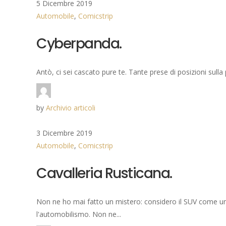
5 Dicembre 2019
Automobile
,
Comicstrip
Cyberpanda.
Antò, ci sei cascato pure te. Tante prese di posizioni sulla
by
Archivio articoli
3 Dicembre 2019
Automobile
,
Comicstrip
Cavalleria Rusticana.
Non ne ho mai fatto un mistero: considero il SUV come 
l'automobilismo. Non ne...