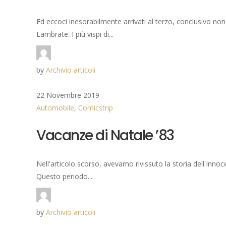
Ed eccoci inesorabilmente arrivati al terzo, conclusivo non
Lambrate. I più vispi di...
by
Archivio articoli
22 Novembre 2019
Automobile
,
Comicstrip
Vacanze di Natale ’83
Nell'articolo scorso, avevamo rivissuto la storia dell'Innoce
Questo periodo...
by
Archivio articoli