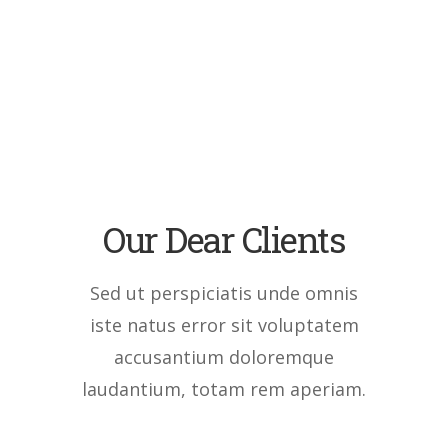
Our Dear Clients
Sed ut perspiciatis unde omnis
iste natus error sit voluptatem
accusantium doloremque
laudantium, totam rem aperiam.