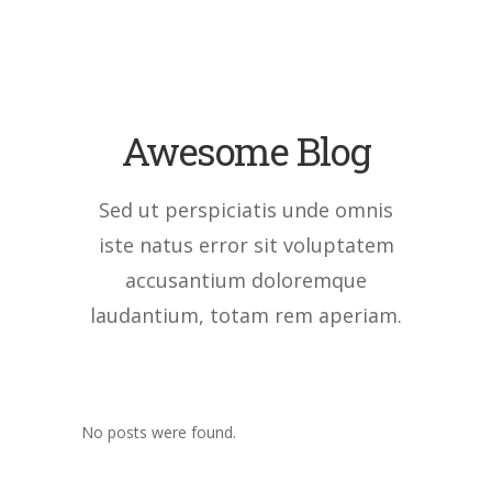
Awesome Blog
Sed ut perspiciatis unde omnis
iste natus error sit voluptatem
accusantium doloremque
laudantium, totam rem aperiam.
No posts were found.