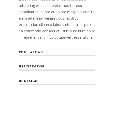
adipiscing elit, sed do eiusmod tempor
incididunt ut labore et dolore magna aliqua. Ut
enim ad minim veniam, quis nostrud
exercitation ullamco laboris nisi ut aliquip ex
ea commodo consequat. Duis aute irure dolor
in reprehenderit in voluptate velit esse cillum.
PHOTOSHOP
ILLUSTRATOR
IN DESIGN