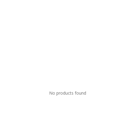
No products found