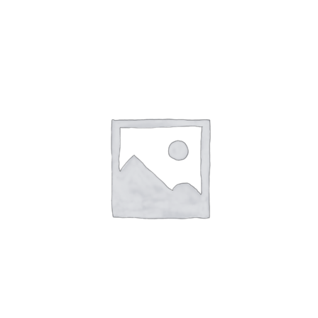
SCEGLI