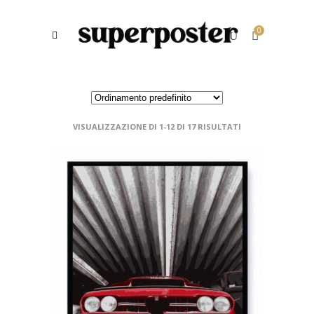
0
VISUALIZZAZIONE DI 1-12 DI 17 RISULTATI
SCEGLI