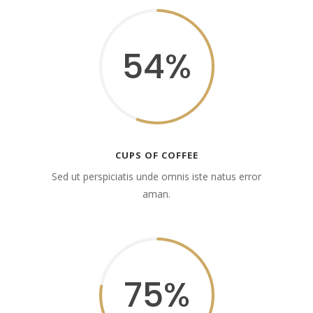
56
CUPS OF COFFEE
Sed ut perspiciatis unde omnis iste natus error
aman.
78