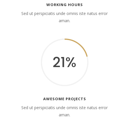
WORKING HOURS
Sed ut perspiciatis unde omnis iste natus error
aman.
21
AWESOME PROJECTS
Sed ut perspiciatis unde omnis iste natus error
aman.