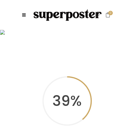
0
Pie Charts
39