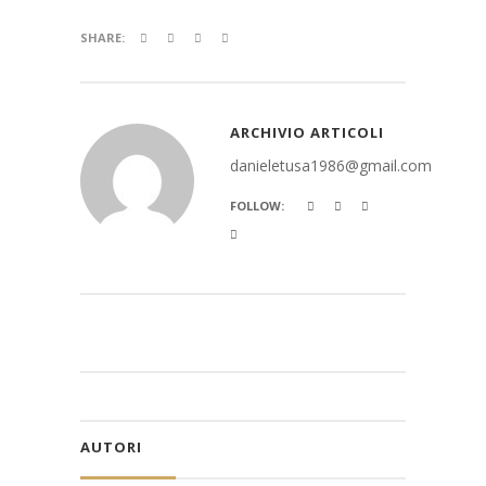
SHARE:
ARCHIVIO ARTICOLI
danieletusa1986@gmail.com
FOLLOW:
AUTORI