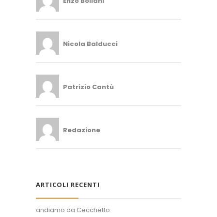
Enzo Bollani
Nicola Balducci
Patrizio Cantù
Redazione
ARTICOLI RECENTI
andiamo da Cecchetto