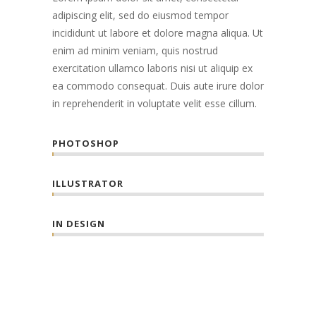
adipiscing elit, sed do eiusmod tempor
incididunt ut labore et dolore magna aliqua. Ut
enim ad minim veniam, quis nostrud
exercitation ullamco laboris nisi ut aliquip ex
ea commodo consequat. Duis aute irure dolor
in reprehenderit in voluptate velit esse cillum.
PHOTOSHOP
ILLUSTRATOR
IN DESIGN