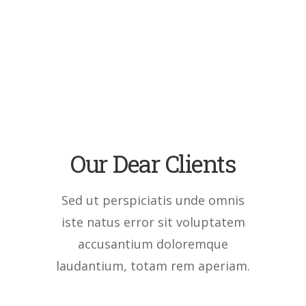
Our Dear Clients
Sed ut perspiciatis unde omnis
iste natus error sit voluptatem
accusantium doloremque
laudantium, totam rem aperiam.