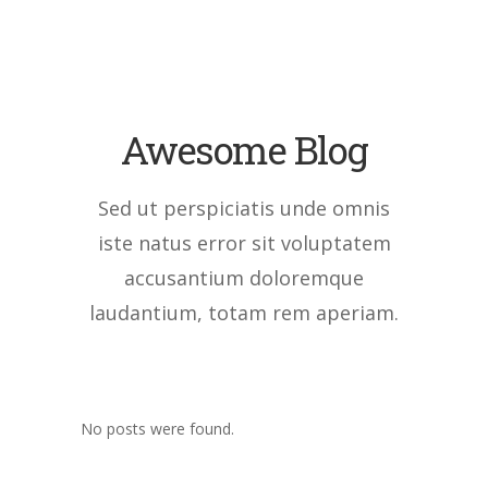
Awesome Blog
Sed ut perspiciatis unde omnis
iste natus error sit voluptatem
accusantium doloremque
laudantium, totam rem aperiam.
No posts were found.