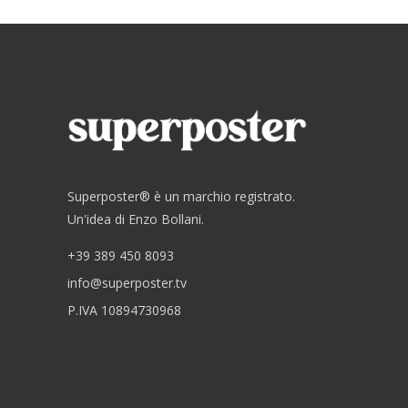
Superposter® è un marchio registrato.
Un'idea di Enzo Bollani.
+39 389 450 8093
info@superposter.tv
P.IVA 10894730968